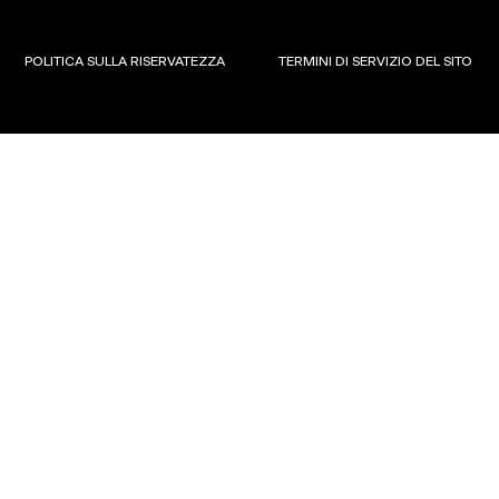
POLITICA SULLA RISERVATEZZA
TERMINI DI SERVIZIO DEL SITO