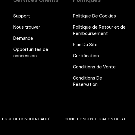
Services Clients
Politiques
Support
Politique De Cookies
Nous trouver
Politique de Retour et de
Remboursement
Demande
Plan Du Site
Opportunités de
concession
Certification
Conditions de Vente
Conditions De
Réservation
ITIQUE DE CONFIDENTIALITÉ
CONDITIONS D’UTILISATION DU SITE