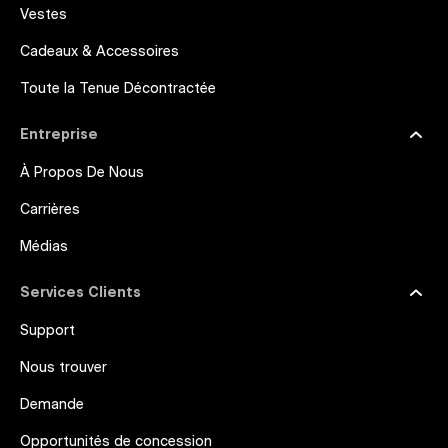
Vestes
Cadeaux & Accessoires
Toute la Tenue Décontractée
Entreprise
À Propos De Nous
Carrières
Médias
Services Clients
Support
Nous trouver
Demande
Opportunités de concession