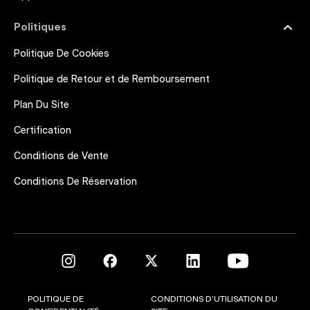
Politiques
Politique De Cookies
Politique de Retour et de Remboursement
Plan Du Site
Certification
Conditions de Vente
Conditions De Réservation
POLITIQUE DE
CONDITIONS D’UTILISATION DU