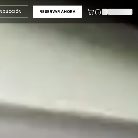
ONDUCCIÓN
RESERVAR AHORA