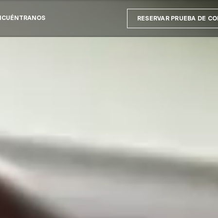
NCUÉNTRANOS
RESERVAR PRUEBA DE C